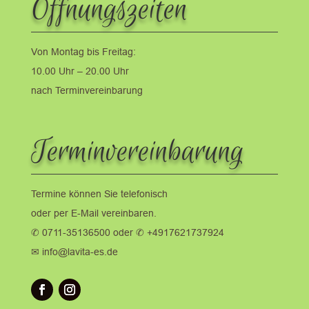
Öffnungszeiten
Von Montag bis Freitag:
10.00 Uhr – 20.00 Uhr
nach Terminvereinbarung
Terminvereinbarung
Termine können Sie telefonisch
oder per E-Mail vereinbaren.
✆ 0711-35136500 oder ✆ +4917621737924
✉ info@lavita-es.de