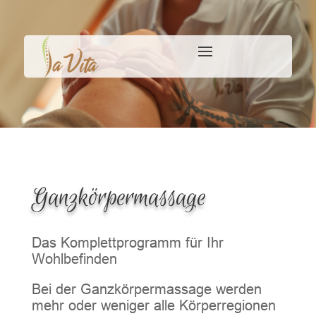
Ganzkörpermassage
Das Komplettprogramm für Ihr
Wohlbefinden
Bei der Ganzkörpermassage werden
mehr oder weniger alle Körperregionen