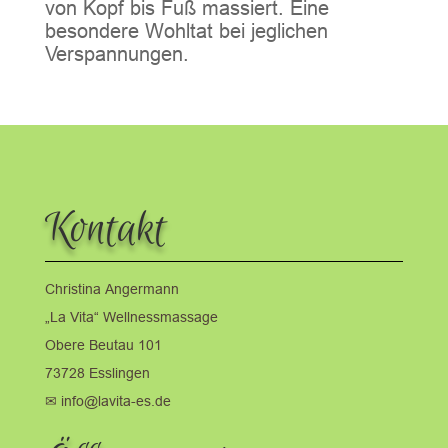
von Kopf bis Fuß massiert. Eine
besondere Wohltat bei jeglichen
Verspannungen.
Kontakt
Christina Angermann
„La Vita“ Wellnessmassage
Obere Beutau 101
73728 Esslingen
✉ info@lavita-es.de