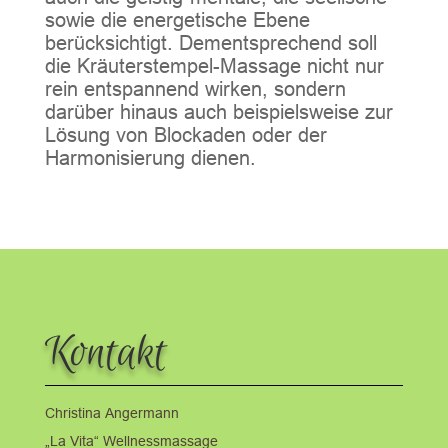
sowie die energetische Ebene
berücksichtigt. Dementsprechend soll
die Kräuterstempel-Massage nicht nur
rein entspannend wirken, sondern
darüber hinaus auch beispielsweise zur
Lösung von Blockaden oder der
Harmonisierung dienen.
Kontakt
Christina Angermann
„La Vita“ Wellnessmassage