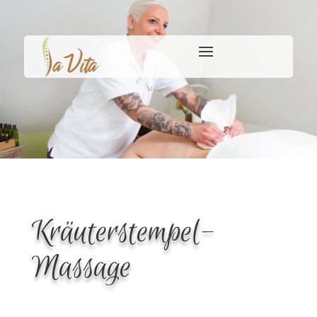
Kräuterstempel-
Massage