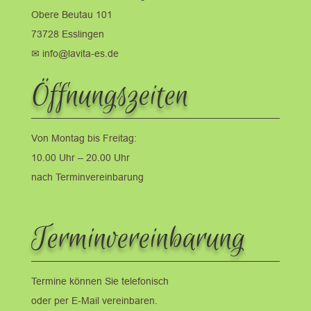
Obere Beutau 101
73728 Esslingen
✉ info@lavita-es.de
Öffnungszeiten
Von Montag bis Freitag:
10.00 Uhr – 20.00 Uhr
nach Terminvereinbarung
Terminvereinbarung
Termine können Sie telefonisch
oder per E-Mail vereinbaren.