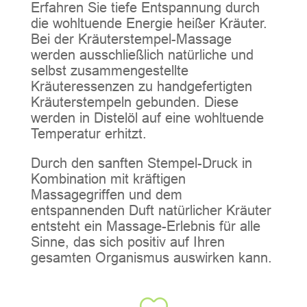
Erfahren Sie tiefe Entspannung durch
die wohltuende Energie heißer Kräuter.
Bei der Kräuterstempel-Massage
werden ausschließlich natürliche und
selbst zusammengestellte
Kräuteressenzen zu handgefertigten
Kräuterstempeln gebunden. Diese
werden in Distelöl auf eine wohltuende
Temperatur erhitzt.
Durch den sanften Stempel-Druck in
Kombination mit kräftigen
Massagegriffen und dem
entspannenden Duft natürlicher Kräuter
entsteht ein Massage-Erlebnis für alle
Sinne, das sich positiv auf Ihren
gesamten Organismus auswirken kann.