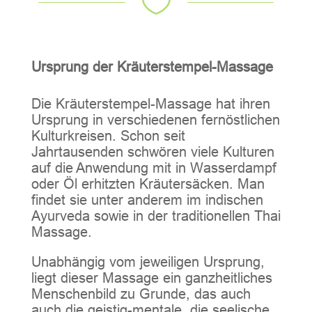

Ursprung der Kräuterstempel-Massage
Die Kräuterstempel-Massage hat ihren
Ursprung in verschiedenen fernöstlichen
Kulturkreisen. Schon seit
Jahrtausenden schwören viele Kulturen
auf die Anwendung mit in Wasserdampf
oder Öl erhitzten Kräutersäcken. Man
findet sie unter anderem im indischen
Ayurveda sowie in der traditionellen Thai
Massage.
Unabhängig vom jeweiligen Ursprung,
liegt dieser Massage ein ganzheitliches
Menschenbild zu Grunde, das auch
auch die geistig-mentale, die seelische